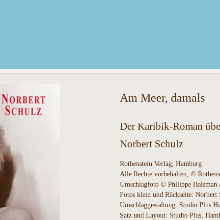
Am Meer, damals
Der Karibik-Roman übe
Norbert Schulz
Rothenstein Verlag, Hamburg
Alle Rechte vorbehalten, © Rothens
Umschlagfoto © Philippe Halsman 
Fotos klein und Rückseite: Norber
Umschlaggestaltung: Studio Plus 
Satz und Layout: Studio Plus, Ham