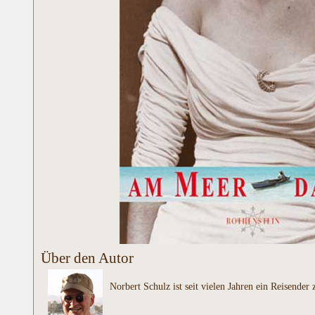
Über den Autor
Norbert Schulz ist seit vielen Jahren ein Reisend