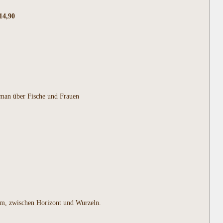
14,90
man über Fische und Frauen
rum, zwischen Horizont und Wurzeln.